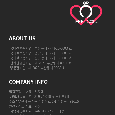
ABOUT US
국내결혼중개업 : 부산-동래-국내-20-0003 호
국제결혼중개업 : 경남-김해-국제-22-0001 호
국제결혼중개업 : 경남-동래-국제-23-0001 호
전화권유판매업 : 제 2021-부산동래-0001 호
방문판매업 : 제 2021-부산동래-0008 호
COMPANY INFO
필결혼정보 대표 : 김지애
사업자등록번호 : 319-24-01097[부산본점]
주소 : 부산시 동래구 온천장로 1-1(온천동 473-12)
필결혼정보 대표 : 방성문
사업자등록번호 : 246-01-02256[김해점]