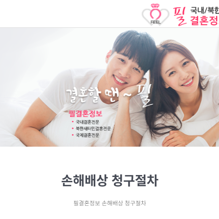
손해배상 청구절차
필결혼정보 손해배상 청구절차